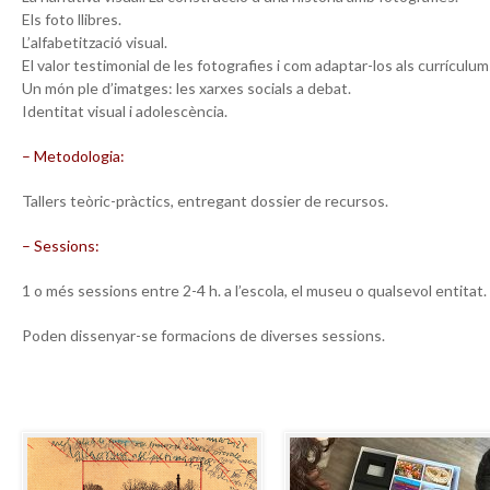
Els foto llibres.
L’alfabetització visual.
El valor testimonial de les fotografies i com adaptar-los als currículum
Un món ple d’imatges: les xarxes socials a debat.
Identitat visual i adolescència.
– Metodologia:
Tallers teòric-pràctics, entregant dossier de recursos.
– Sessions:
1 o més sessions entre 2-4 h. a l’escola, el museu o qualsevol entitat.
Poden dissenyar-se formacions de diverses sessions.