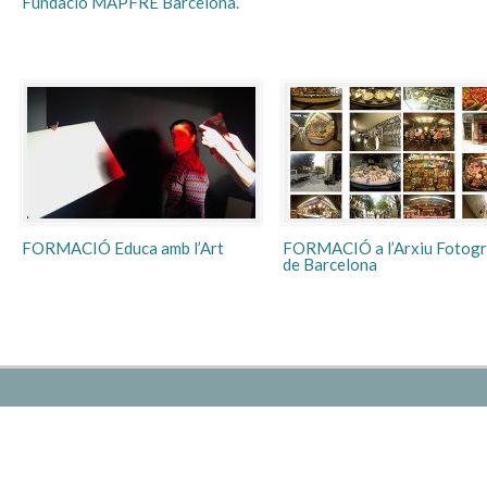
Fundació MAPFRE Barcelona.
FORMACIÓ Educa amb l’Art
FORMACIÓ a l’Arxiu Fotogr
de Barcelona