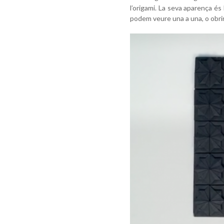
l’origami. La seva aparença és
podem veure una a una, o obrir