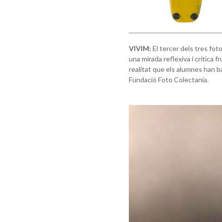
VIVIM:
El tercer dels tres fot
una mirada reflexiva i crítica f
realitat que els alumnes han b
Fundació Foto Colectania.