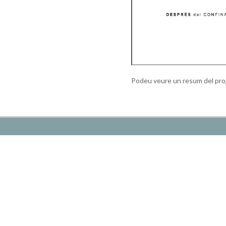
Podeu veure un resum del proj