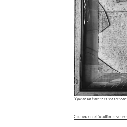
“Que en un instant es pot trencar 
Cliqueu en el fotollibre i veur