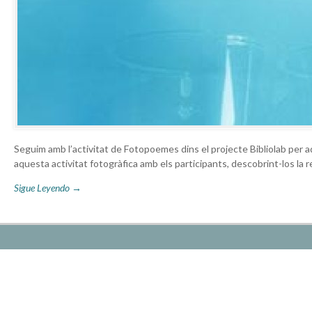
Seguim amb l’activitat de Fotopoemes dins el projecte Bibliolab per 
aquesta activitat fotogràfica amb els participants, descobrint-los la re
Sigue Leyendo →