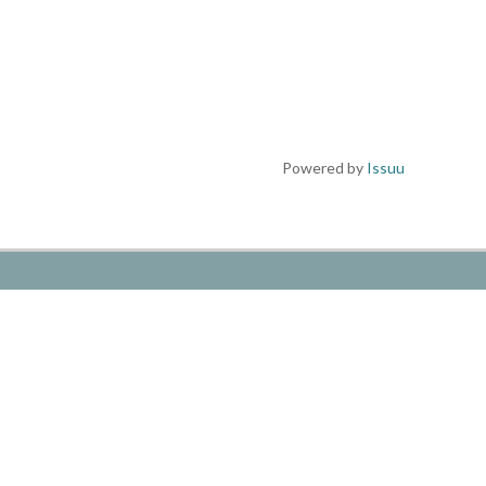
Powered by
Issuu