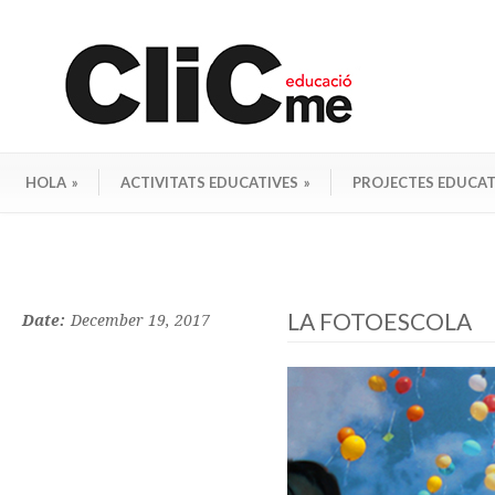
HOLA
»
ACTIVITATS EDUCATIVES
»
PROJECTES EDUCAT
LA FOTOESCOLA
Date:
December 19, 2017