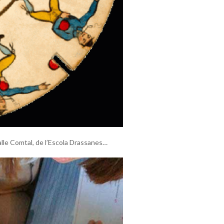
 Salle Comtal, de l’Escola Drassanes…