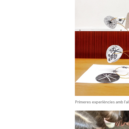
Primeres experiències amb l’