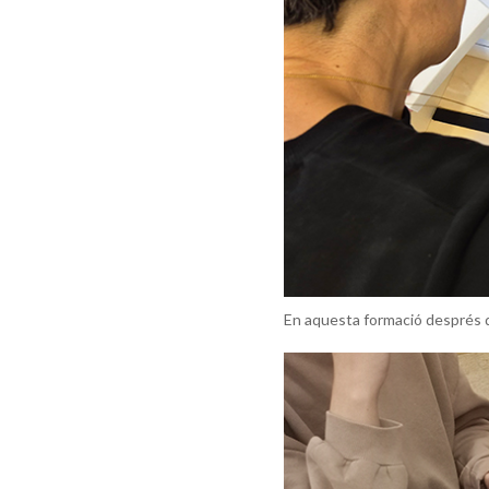
En aquesta formació després d’