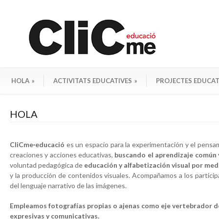
HOLA
»
ACTIVITATS EDUCATIVES
»
PROJECTES EDUCAT
HOLA
CliCme·educació
es un espacio para la experimentación y el pensam
creaciones y acciones educativas,
buscando el aprendizaje común y
voluntad pedagógica de
educación y alfabetización visual por medi
y la producción de contenidos visuales. Acompañamos a los particip
del lenguaje narrativo de las imágenes.
Empleamos fotografías propias o ajenas como eje vertebrador de 
expresivas y comunicativas.