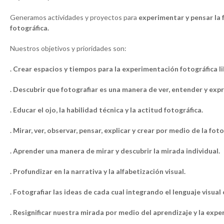
Generamos actividades y proyectos para
experimentar y pensar la f
fotográfica.
Nuestros objetivos y prioridades son:
. Crear espacios y tiempos para la experimentación fotográfica li
. Descubrir que fotografiar es una manera de ver, entender y exp
. Educar el ojo, la habilidad técnica y la actitud fotográfica.
. Mirar, ver, observar, pensar, explicar y crear por medio de la foto
. Aprender una manera de mirar y descubrir la mirada individual.
. Profundizar en la narrativa y la alfabetización visual.
. Fotografiar las ideas de cada cual integrando el lenguaje visua
. Resignificar nuestra mirada por medio del aprendizaje y la expe